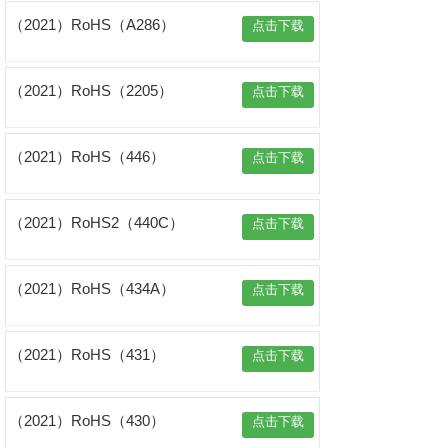
（2021）RoHS（A286）
点击下载
（2021）RoHS（2205）
点击下载
（2021）RoHS（446）
点击下载
（2021）RoHS2（440C）
点击下载
（2021）RoHS（434A）
点击下载
（2021）RoHS（431）
点击下载
（2021）RoHS（430）
点击下载