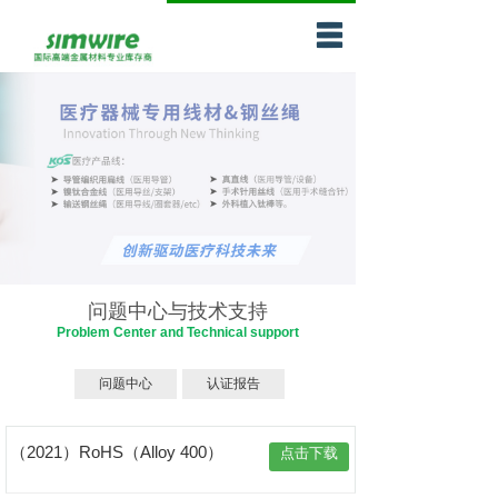
网站首页
企业介绍
产品中心
服务网络
新闻天地
联系我们
问题中心与技术支持
Problem Center and Technical support
问题中心与技术
问题中心
认证报告
支持
（2021）RoHS（Alloy 400）
点击下载