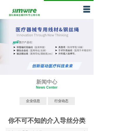
网站首页
企业介绍
产品中心
服务网络
新闻天地
联系我们
新闻中心
News Center
问题中心与技术
企业信息
行业动态
支持
你不可不知的介入导丝分类