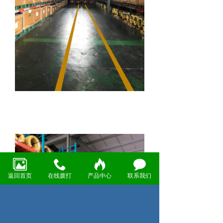
返回首页
在线拨打
产品中心
联系我们