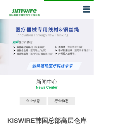
网站首页
企业介绍
产品中心
服务网络
新闻天地
联系我们
新闻中心
News Center
问题中心与技术
企业信息
行业动态
支持
KISWIRE韩国总部高层仓库